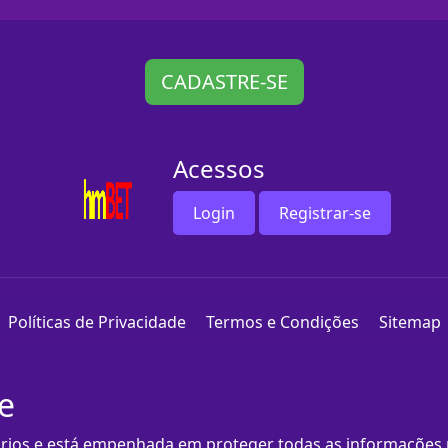
CADASTRE-SE
Acessos
Login
Registrar-se
Políticas de Privacidade
Termos e Condições
Sitemap
de
ários e está empenhada em proteger todas as informações 