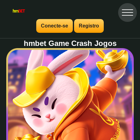
Conecte-se
Registro
hmbet Game Crash Jogos