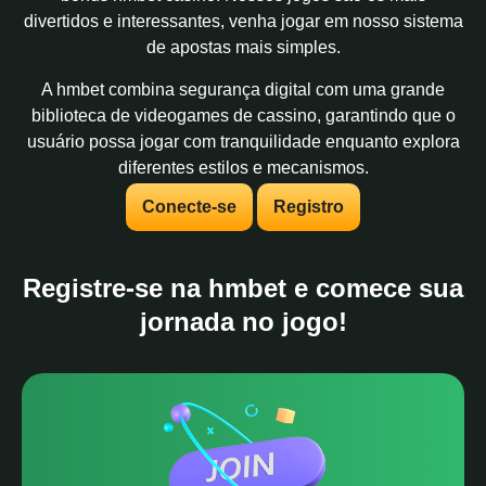
divertidos e interessantes, venha jogar em nosso sistema
de apostas mais simples.
A hmbet combina segurança digital com uma grande
biblioteca de videogames de cassino, garantindo que o
usuário possa jogar com tranquilidade enquanto explora
diferentes estilos e mecanismos.
Conecte-se
Registro
Registre-se na hmbet e comece sua
jornada no jogo!