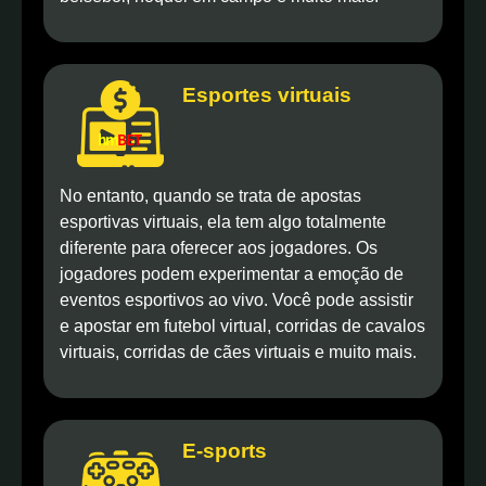
Esportes virtuais
No entanto, quando se trata de apostas
esportivas virtuais, ela tem algo totalmente
diferente para oferecer aos jogadores. Os
jogadores podem experimentar a emoção de
eventos esportivos ao vivo. Você pode assistir
e apostar em futebol virtual, corridas de cavalos
virtuais, corridas de cães virtuais e muito mais.
E-sports