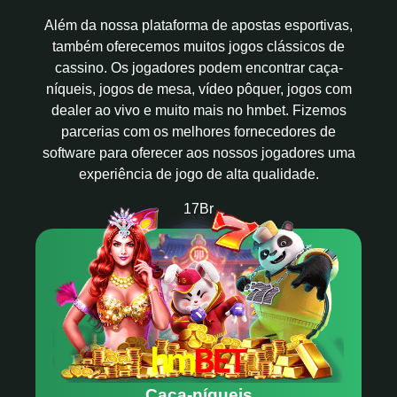
Além da nossa plataforma de apostas esportivas,
também oferecemos muitos jogos clássicos de
cassino. Os jogadores podem encontrar caça-
níqueis, jogos de mesa, vídeo pôquer, jogos com
dealer ao vivo e muito mais no hmbet. Fizemos
parcerias com os melhores fornecedores de
software para oferecer aos nossos jogadores uma
experiência de jogo de alta qualidade.
17Br
Caça-níqueis