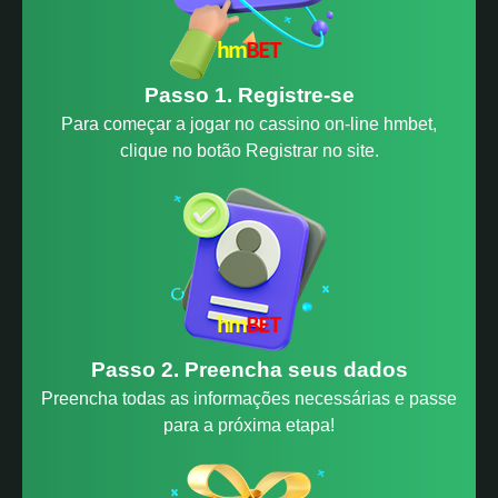
Passo 1. Registre-se
Para começar a jogar no cassino on-line hmbet,
clique no botão Registrar no site.
Passo 2. Preencha seus dados
Preencha todas as informações necessárias e passe
para a próxima etapa!