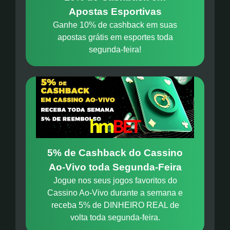
Apostas Esportivas
Ganhe 10% de cashback em suas
apostas grátis em esportes toda
segunda-feira!
5% de Cashback do Cassino
Ao-Vivo toda Segunda-Feira
Jogue nos seus jogos favoritos do
Cassino Ao-Vivo durante a semana e
receba 5% de DINHEIRO REAL de
volta toda segunda-feira.