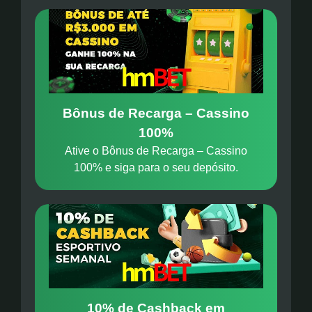
Bônus de Recarga – Cassino
100%
Ative o Bônus de Recarga – Cassino
100% e siga para o seu depósito.
10% de Cashback em