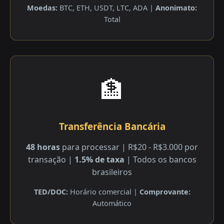
Moedas:
BTC, ETH, USDT, LTC, ADA |
Anonimato:
Total
🏦
Transferência Bancária
48 horas
para processar | R$20 - R$3.000 por
transação |
1.5% de taxa
| Todos os bancos
brasileiros
TED/DOC:
Horário comercial |
Comprovante:
Automático