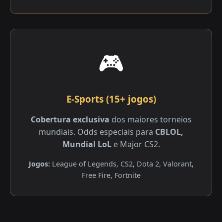
🎮
E-Sports (15+ jogos)
Cobertura exclusiva
dos maiores torneios
mundiais. Odds especiais para
CBLOL,
Mundial LoL
e Major CS2.
Jogos:
League of Legends, CS2, Dota 2, Valorant,
Free Fire, Fortnite