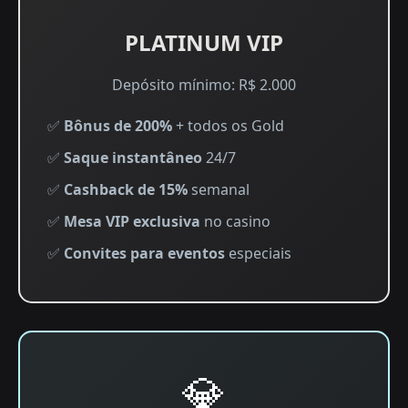
PLATINUM VIP
Depósito mínimo: R$ 2.000
✅
Bônus de 200%
+ todos os Gold
✅
Saque instantâneo
24/7
✅
Cashback de 15%
semanal
✅
Mesa VIP exclusiva
no casino
✅
Convites para eventos
especiais
💎