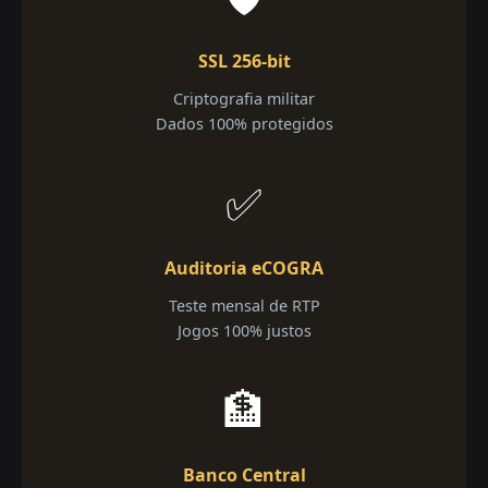
SSL 256-bit
Criptografia militar
Dados 100% protegidos
✅
Auditoria eCOGRA
Teste mensal de RTP
Jogos 100% justos
🏦
Banco Central