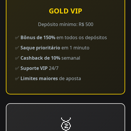
GOLD VIP
Depósito mínimo: R$ 500
✅
Bônus de 150%
em todos os depósitos
✅
Saque prioritário
em 1 minuto
✅
Cashback de 10%
semanal
✅
Suporte VIP
24/7
✅
Limites maiores
de aposta
🥈