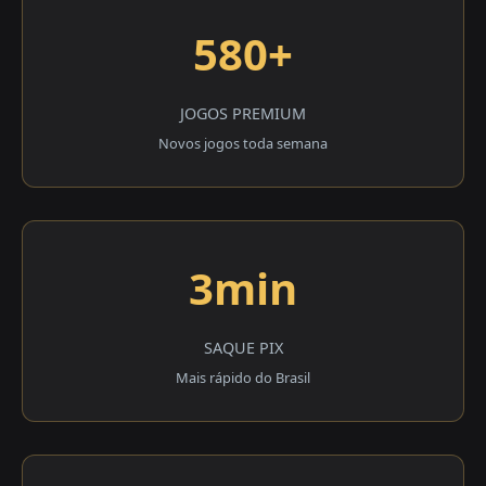
580+
JOGOS PREMIUM
Novos jogos toda semana
3min
SAQUE PIX
Mais rápido do Brasil