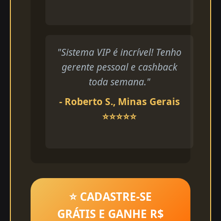
"Sistema VIP é incrível! Tenho
gerente pessoal e cashback
toda semana."
- Roberto S., Minas Gerais
⭐⭐⭐⭐⭐
⭐ CADASTRE-SE
GRÁTIS E GANHE R$