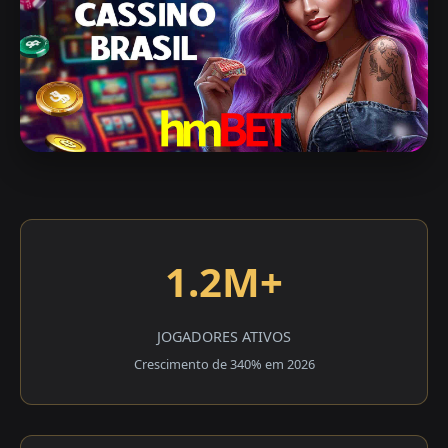
1.2M+
JOGADORES ATIVOS
Crescimento de 340% em 2026