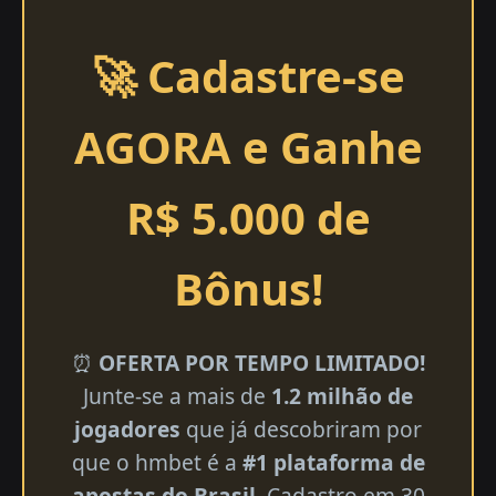
🚀 Cadastre-se
AGORA e Ganhe
R$ 5.000 de
Bônus!
⏰
OFERTA POR TEMPO LIMITADO!
Junte-se a mais de
1.2 milhão de
jogadores
que já descobriram por
que o hmbet é a
#1 plataforma de
apostas do Brasil
. Cadastro em 30