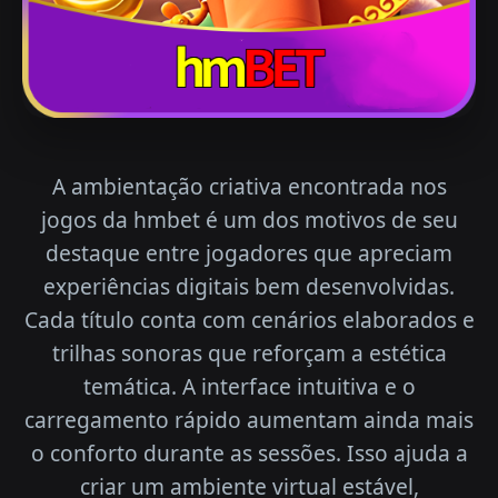
A ambientação criativa encontrada nos
jogos da hmbet é um dos motivos de seu
destaque entre jogadores que apreciam
experiências digitais bem desenvolvidas.
Cada título conta com cenários elaborados e
trilhas sonoras que reforçam a estética
temática. A interface intuitiva e o
carregamento rápido aumentam ainda mais
o conforto durante as sessões. Isso ajuda a
criar um ambiente virtual estável,