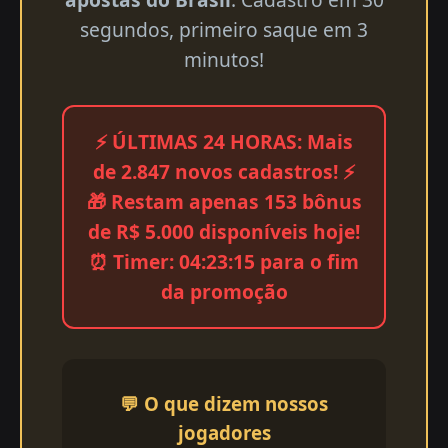
segundos, primeiro saque em 3
minutos!
⚡ ÚLTIMAS 24 HORAS: Mais
de 2.847 novos cadastros! ⚡
🎁 Restam apenas 153 bônus
de R$ 5.000 disponíveis hoje!
⏰ Timer: 04:23:15 para o fim
da promoção
💬 O que dizem nossos
jogadores