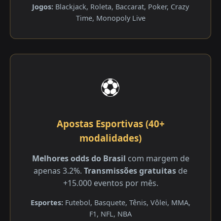
Jogos:
Blackjack, Roleta, Baccarat, Poker, Crazy
Time, Monopoly Live
⚽
Apostas Esportivas (40+
modalidades)
Melhores odds do Brasil
com margem de
apenas 3.2%.
Transmissões gratuitas
de
+15.000 eventos por mês.
Esportes:
Futebol, Basquete, Tênis, Vôlei, MMA,
F1, NFL, NBA