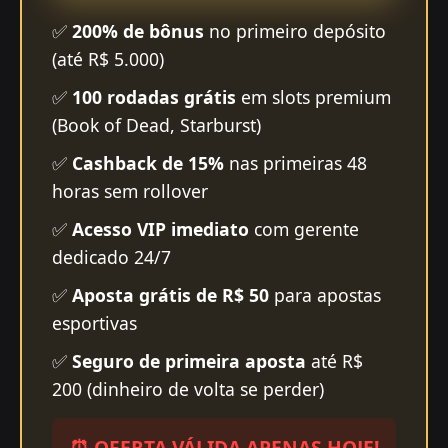
✅
200% de bônus
no primeiro depósito
(até R$ 5.000)
✅
100 rodadas grátis
em slots premium
(Book of Dead, Starburst)
✅
Cashback de 15%
nas primeiras 48
horas sem rollover
✅
Acesso VIP imediato
com gerente
dedicado 24/7
✅
Aposta grátis de R$ 50
para apostas
esportivas
✅
Seguro de primeira aposta
até R$
200 (dinheiro de volta se perder)
⏰ OFERTA VÁLIDA APENAS HOJE!