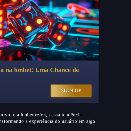
ia na hmbet: Uma Chance de
SIGN UP
ativo, e a hmbet reforça essa tendência
ansformando a experiência do usuário em algo