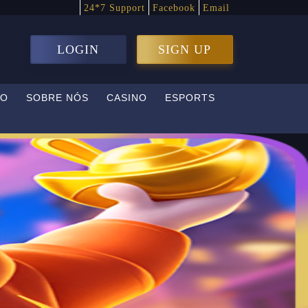
24*7 Support
Facebook
Email
LOGIN
SIGN UP
GO
SOBRE NÓS
CASINO
ESPORTS