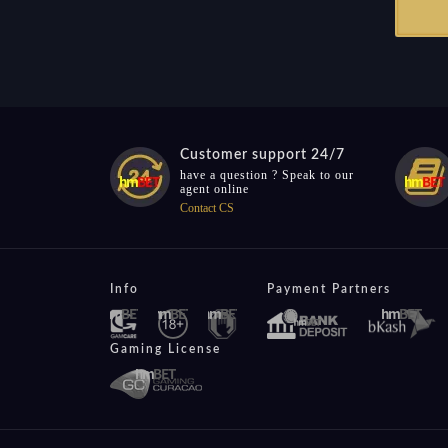
Customer support 24/7
have a question ? Speak to our
agent online
Contact CS
Info
Payment Partners
Gaming License