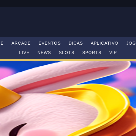
LE
ARCADE
EVENTOS
DICAS
APLICATIVO
JO
LIVE
NEWS
SLOTS
SPORTS
VIP