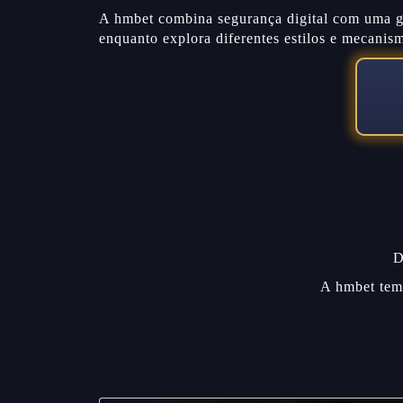
A hmbet combina segurança digital com uma gr
enquanto explora diferentes estilos e mecanis
D
A hmbet tem 