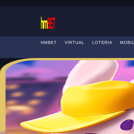
HMBET
VIRTUAL
LOTERIA
MOBI