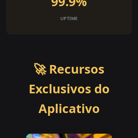
99.9%
UPTIME
🚀 Recursos
Exclusivos do
Aplicativo