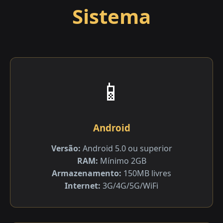
Sistema
📱
Android
Versão:
Android 5.0 ou superior
RAM:
Mínimo 2GB
Armazenamento:
150MB livres
Internet:
3G/4G/5G/WiFi