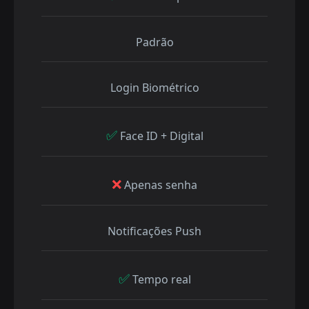
Padrão
Login Biométrico
✅
Face ID + Digital
❌
Apenas senha
Notificações Push
✅
Tempo real