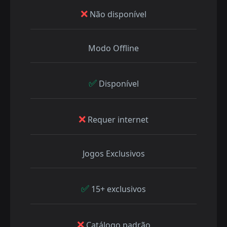
❌
Não disponível
Modo Offline
✅
Disponível
❌
Requer internet
Jogos Exclusivos
✅
15+ exclusivos
❌
Catálogo padrão