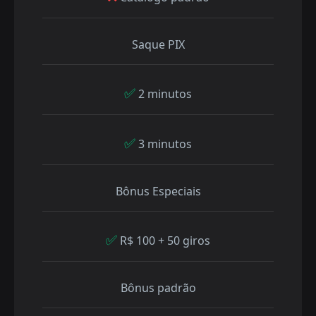
Saque PIX
✅
2 minutos
✅
3 minutos
Bônus Especiais
✅
R$ 100 + 50 giros
Bônus padrão