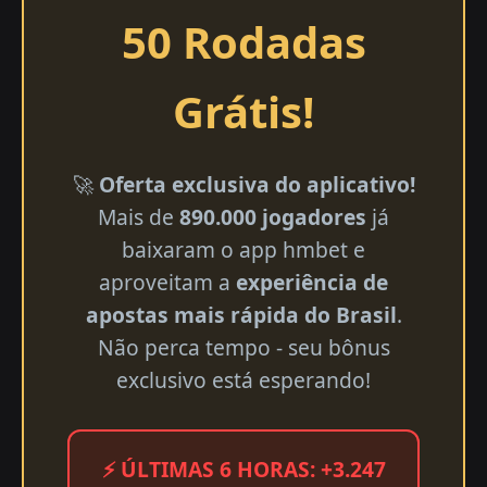
50 Rodadas
Grátis!
🚀
Oferta exclusiva do aplicativo!
Mais de
890.000 jogadores
já
baixaram o app hmbet e
aproveitam a
experiência de
apostas mais rápida do Brasil
.
Não perca tempo - seu bônus
exclusivo está esperando!
⚡ ÚLTIMAS 6 HORAS: +3.247