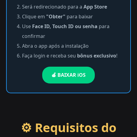
Será redirecionado para a
App Store
Clique em
"Obter"
para baixar
Use
Face ID, Touch ID ou senha
para
confirmar
Abra o app após a instalação
Faça login e receba seu
bônus exclusivo
!
🍎 BAIXAR iOS
⚙️ Requisitos do