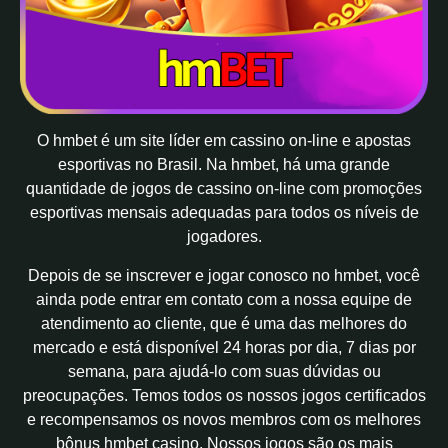
O hmbet é um site líder em cassino on-line e apostas
esportivas no Brasil. Na hmbet, há uma grande
quantidade de jogos de cassino on-line com promoções
esportivas mensais adequadas para todos os níveis de
jogadores.
Depois de se inscrever e jogar conosco no hmbet, você
ainda pode entrar em contato com a nossa equipe de
atendimento ao cliente, que é uma das melhores do
mercado e está disponível 24 horas por dia, 7 dias por
semana, para ajudá-lo com suas dúvidas ou
preocupações. Temos todos os nossos jogos certificados
e recompensamos os novos membros com os melhores
bônus hmbet casino. Nossos jogos são os mais