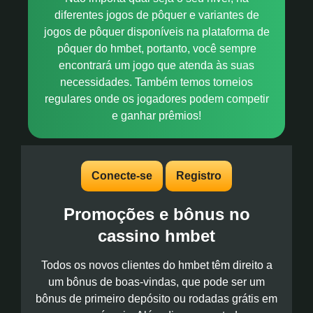
diferentes jogos de pôquer e variantes de
jogos de pôquer disponíveis na plataforma de
pôquer do hmbet, portanto, você sempre
encontrará um jogo que atenda às suas
necessidades. Também temos torneios
regulares onde os jogadores podem competir
e ganhar prêmios!
Conecte-se
Registro
Promoções e bônus no
cassino hmbet
Todos os novos clientes do hmbet têm direito a
um bônus de boas-vindas, que pode ser um
bônus de primeiro depósito ou rodadas grátis em