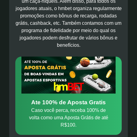
um caça-níqueis. Além disso, para todos os
jogadores atuais, o hmbet organiza regularmente
promoções como bônus de recarga, rodadas
grátis, cashback, etc. Também contamos com um
programa de fidelidade por meio do qual os
jogadores podem desfrutar de vários bônus e
benefícios.
Ate 100% de Aposta Gratis
Caso você perca, receba 100% de
volta como uma Aposta Grátis de até
R$100.