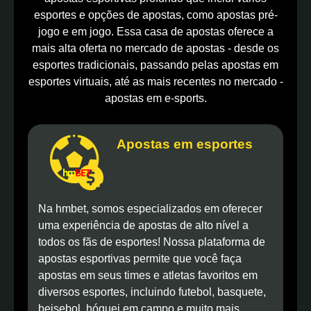
esportes e opções de apostas, como apostas pré-
jogo e em jogo. Essa casa de apostas oferece a
mais alta oferta no mercado de apostas - desde os
esportes tradicionais, passando pelas apostas em
esportes virtuais, até as mais recentes no mercado -
apostas em e-sports.
Apostas em esportes
Na hmbet, somos especializados em oferecer
uma experiência de apostas de alto nível a
todos os fãs de esportes! Nossa plataforma de
apostas esportivas permite que você faça
apostas em seus times e atletas favoritos em
diversos esportes, incluindo futebol, basquete,
beisebol, hóquei em campo e muito mais.