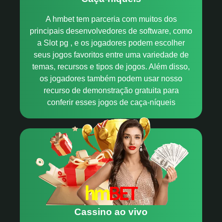
A hmbet tem parceria com muitos dos
principais desenvolvedores de software, como
a Slot pg , e os jogadores podem escolher
seus jogos favoritos entre uma variedade de
temas, recursos e tipos de jogos. Além disso,
os jogadores também podem usar nosso
recurso de demonstração gratuita para
conferir esses jogos de caça-níqueis
Cassino ao vivo