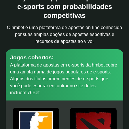
e-sports com probabilidades
competitivas
O hmbet é uma plataforma de apostas on-line conhecida
por suas amplas opções de apostas esportivas e
recursos de apostas ao vivo.
Jogos cobertos:
A plataforma de apostas em e-sports da hmbet cobre
uma ampla gama de jogos populares de e-sports.
Alguns dos títulos proeminentes de e-sports que
você pode esperar encontrar no site deles
incluem:
76Bet