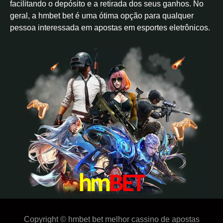
facilitando o depósito e a retirada dos seus ganhos. No
geral, a hmbet bet é uma ótima opção para qualquer
pessoa interessada em apostas em esportes eletrônicos.
Copyright © hmbet bet melhor cassino de apostas