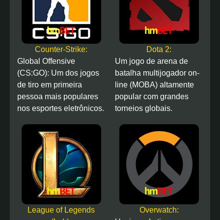
Counter-Strike:
Dota 2:
Global Offensive
Um jogo de arena de
(CS:GO): Um dos jogos
batalha multijogador on-
de tiro em primeira
line (MOBA) altamente
pessoa mais populares
popular com grandes
nos esportes eletrônicos.
torneios globais.
League of Legends
Overwatch: