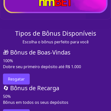
Tipos de Bônus Disponíveis
Escolha o bônus perfeito para você
🎁 Bônus de Boas-Vindas
100%
Dobre seu primeiro depósito até R$ 1.000
Resgatar
🔄 Bônus de Recarga
50%
Bônus em todos os seus depósitos