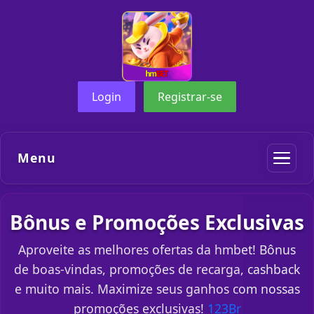
Login
Registrar-se
Menu
Bônus e Promoções Exclusivas
Aproveite as melhores ofertas da hmbet! Bônus
de boas-vindas, promoções de recarga, cashback
e muito mais. Maximize seus ganhos com nossas
promoções exclusivas!
123Br