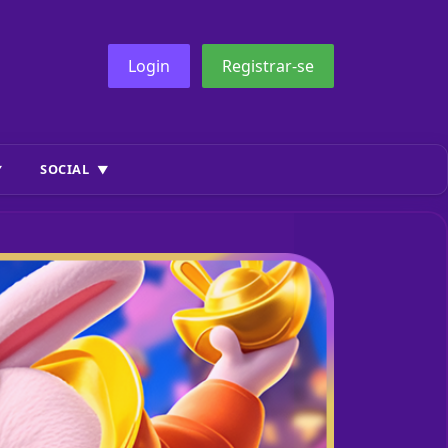
Login
Registrar-se
SOCIAL