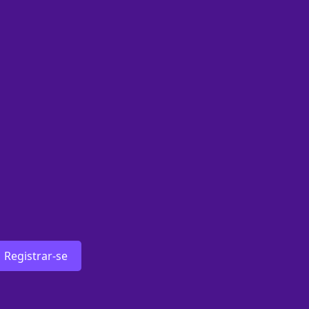
Registrar-se