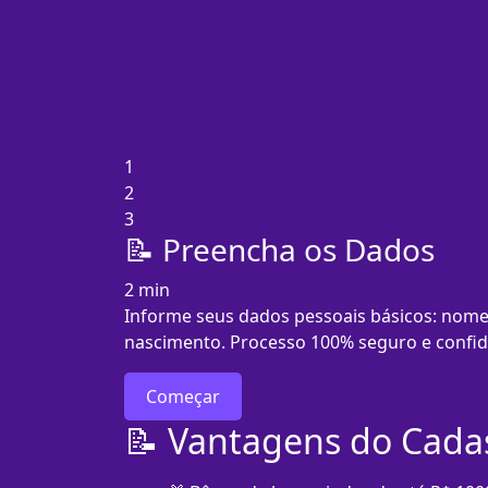
1
2
3
📝 Preencha os Dados
2 min
Informe seus dados pessoais básicos: nome,
nascimento. Processo 100% seguro e confid
Começar
📝 Vantagens do Cada