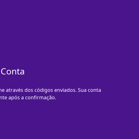
 Conta
ne através dos códigos enviados. Sua conta
nte após a confirmação.