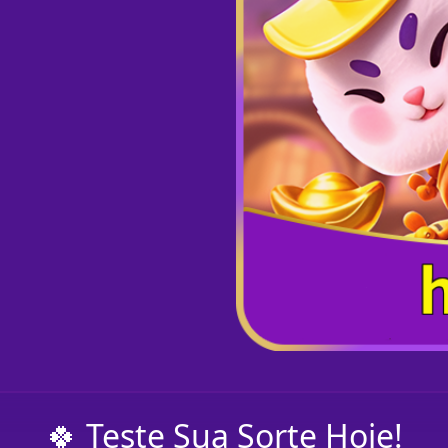
🍀 Teste Sua Sorte Hoje!