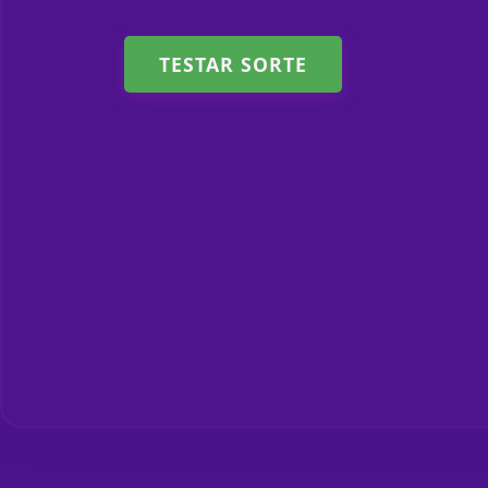
TESTAR SORTE