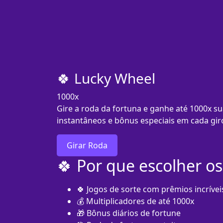
🍀 Lucky Wheel
1000x
Gire a roda da fortuna e ganhe até 1000x s
instantâneos e bônus especiais em cada gir
Girar Roda
🍀 Por que escolher 
🍀 Jogos de sorte com prêmios incrívei
💰 Multiplicadores de até 1000x
🎁 Bônus diários de fortune