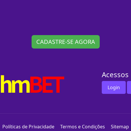
CADASTRE-SE AGORA
Acessos
Login
Políticas de Privacidade
Termos e Condições
Sitemap