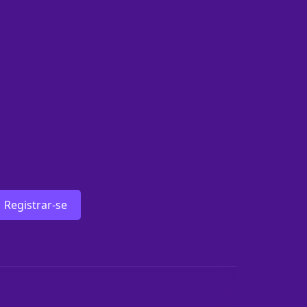
Registrar-se