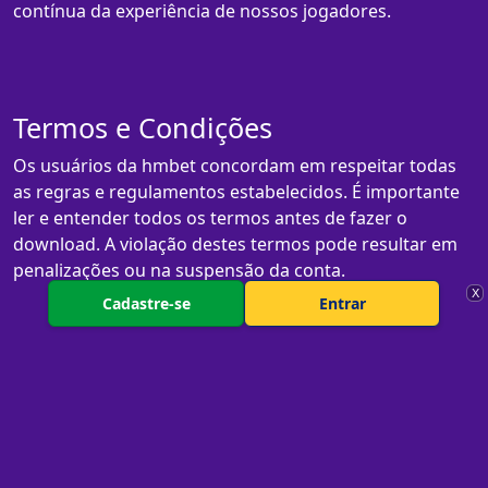
contínua da experiência de nossos jogadores.
Termos e Condições
Os usuários da hmbet concordam em respeitar todas
as regras e regulamentos estabelecidos. É importante
ler e entender todos os termos antes de fazer o
download. A violação destes termos pode resultar em
penalizações ou na suspensão da conta.
X
Cadastre-se
Entrar