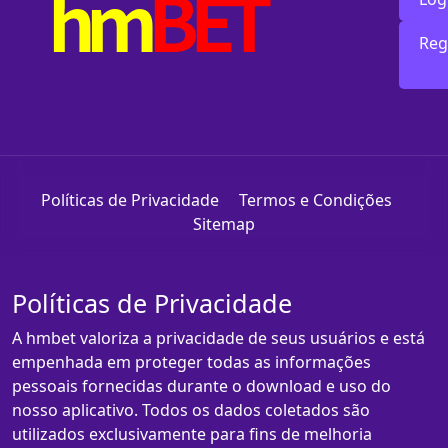
Reg
Políticas de Privacidade
Termos e Condições
Sitemap
Políticas de Privacidade
A hmbet valoriza a privacidade de seus usuários e está
empenhada em proteger todas as informações
pessoais fornecidas durante o download e uso do
nosso aplicativo. Todos os dados coletados são
utilizados exclusivamente para fins de melhoria