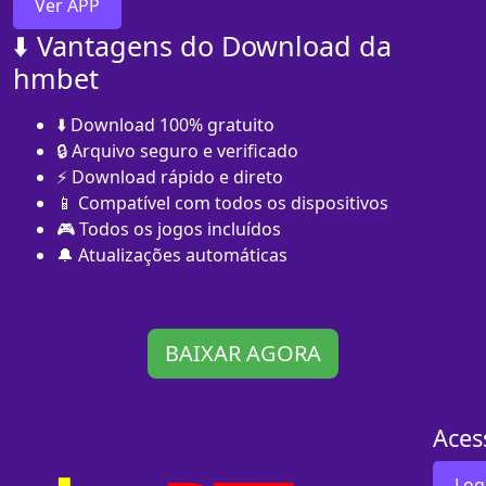
Ver APP
⬇️ Vantagens do Download da
hmbet
⬇️ Download 100% gratuito
🔒 Arquivo seguro e verificado
⚡ Download rápido e direto
📱 Compatível com todos os dispositivos
🎮 Todos os jogos incluídos
🔔 Atualizações automáticas
BAIXAR AGORA
Aces
Log