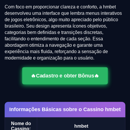
Com foco em proporcionar clareza e conforto, a hmbet
desenvolveu uma interface que lembra menus interativos
de jogos eletrônicos, algo muito apreciado pelo público
brasileiro. Seu design apresenta ícones objetivos,
categorias bem definidas e transições discretas,
facilitando o entendimento de cada seção. Essa
abordagem otimiza a navegação e garante uma
experiência mais fluida, reforçando a sensação de
modernidade e organização para o usuário.
🔥Cadastro e obter Bônus🔥
Informações Básicas sobre o Cassino hmbet
Nome do
hmbet
Cassino: