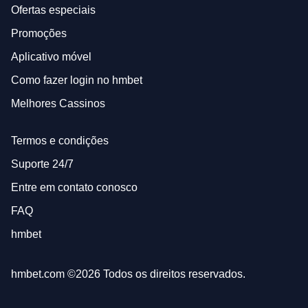
Ofertas especiais
Promoções
Aplicativo móvel
Como fazer login no hmbet
Melhores Cassinos
Termos e condições
Suporte 24/7
Entre em contato conosco
FAQ
hmbet
hmbet.com ©2026 Todos os direitos reservados.