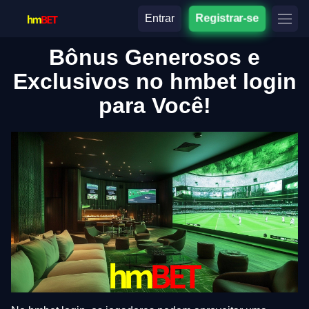
Entrar
Registrar-se
Bônus Generosos e
Exclusivos no hmbet login
para Você!