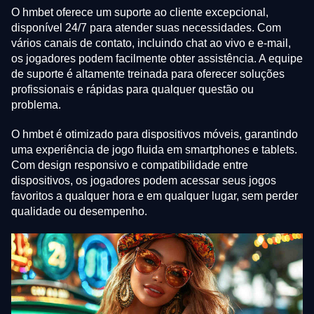
O hmbet oferece um suporte ao cliente excepcional,
disponível 24/7 para atender suas necessidades. Com
vários canais de contato, incluindo chat ao vivo e e-mail,
os jogadores podem facilmente obter assistência. A equipe
de suporte é altamente treinada para oferecer soluções
profissionais e rápidas para qualquer questão ou
problema.
O hmbet é otimizado para dispositivos móveis, garantindo
uma experiência de jogo fluida em smartphones e tablets.
Com design responsivo e compatibilidade entre
dispositivos, os jogadores podem acessar seus jogos
favoritos a qualquer hora e em qualquer lugar, sem perder
qualidade ou desempenho.