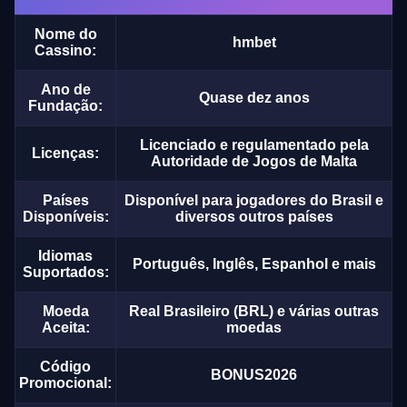
Nome do
hmbet
Cassino:
Ano de
Quase dez anos
Fundação:
Licenciado e regulamentado pela
Licenças:
Autoridade de Jogos de Malta
Países
Disponível para jogadores do Brasil e
Disponíveis:
diversos outros países
Idiomas
Português, Inglês, Espanhol e mais
Suportados:
Moeda
Real Brasileiro (BRL) e várias outras
Aceita:
moedas
Código
BONUS2026
Promocional: