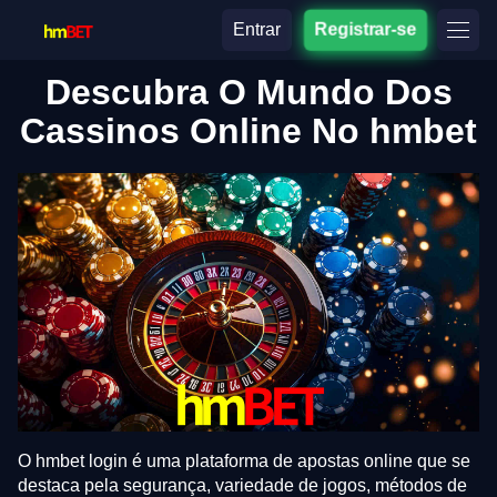
Entrar
Registrar-se
Descubra O Mundo Dos
Cassinos Online No hmbet
O hmbet login é uma plataforma de apostas online que se
destaca pela segurança, variedade de jogos, métodos de