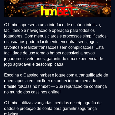
O hmbet apresenta uma interface de usuário intuitiva,
facilitando a navegação e operação para todos os
jogadores. Com menus claros e processos simplificados,
os usuários podem facilmente encontrar seus jogos
favoritos e realizar transações sem complicações. Esta
facilidade de uso torna o hmbet acessível a novos
jogadores e veteranos, garantindo uma experiência de
jogo agradável e descomplicada.
Escolha o Cassino hmbet e jogue com a tranquilidade de
quem aposta em um líder reconhecido no mercado
brasileiro!Cassino hmbet — Sua reputação de confiança
no mundo dos cassinos online!
O hmbet utiliza avançadas medidas de criptografia de
dados e proteção de conta para garantir segurança
máxima.