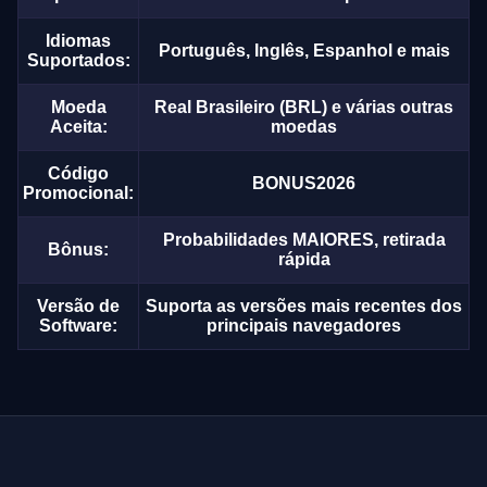
Idiomas
Português, Inglês, Espanhol e mais
Suportados:
Moeda
Real Brasileiro (BRL) e várias outras
Aceita:
moedas
Código
BONUS2026
Promocional:
Probabilidades MAIORES, retirada
Bônus:
rápida
Versão de
Suporta as versões mais recentes dos
Software:
principais navegadores