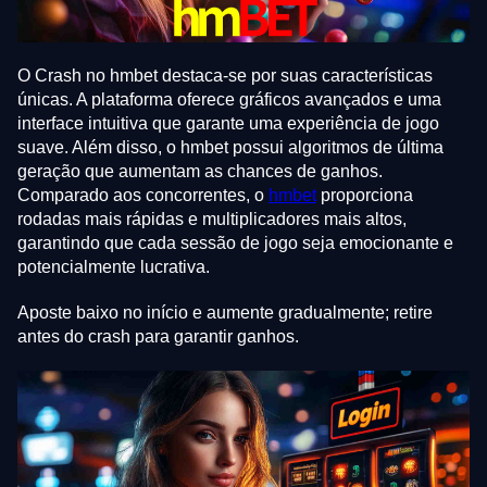
O Crash no hmbet destaca-se por suas características
únicas. A plataforma oferece gráficos avançados e uma
interface intuitiva que garante uma experiência de jogo
suave. Além disso, o hmbet possui algoritmos de última
geração que aumentam as chances de ganhos.
Comparado aos concorrentes, o
hmbet
proporciona
rodadas mais rápidas e multiplicadores mais altos,
garantindo que cada sessão de jogo seja emocionante e
potencialmente lucrativa.
Aposte baixo no início e aumente gradualmente; retire
antes do crash para garantir ganhos.