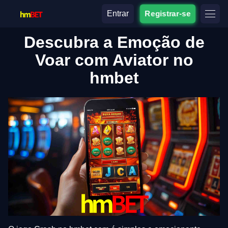
Entrar
Registrar-se
Descubra a Emoção de
Voar com Aviator no
hmbet