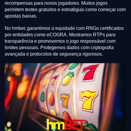
recompensas para novos jogadores. Muitos jogos
permitem testes gratuitos e estratégias como começar com
apostas baixas.
No hmbet, garantimos a equidade com RNGs certificados
por entidades como eCOGRA. Mostramos RTPs para
transparência e promovemos o jogo responsável com
limites pessoais. Protegemos dados com criptografia
avançada e protocolos de segurança rigorosos.