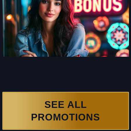
SEE ALL
PROMOTIONS