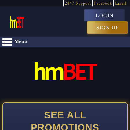
24*7 Support
Facebook
Email
LOGIN
SIGN UP
Menu
SEE ALL
PROMOTIONS