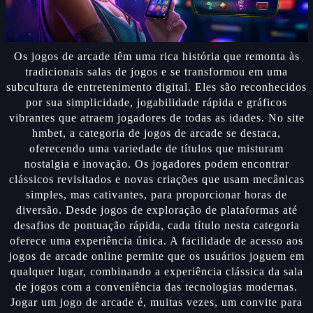
Os jogos de arcade têm uma rica história que remonta às
tradicionais salas de jogos e se transformou em uma
subcultura de entretenimento digital. Eles são reconhecidos
por sua simplicidade, jogabilidade rápida e gráficos
vibrantes que atraem jogadores de todas as idades. No site
hmbet, a categoria de jogos de arcade se destaca,
oferecendo uma variedade de títulos que misturam
nostalgia e inovação. Os jogadores podem encontrar
clássicos revisitados e novas criações que usam mecânicas
simples, mas cativantes, para proporcionar horas de
diversão. Desde jogos de exploração de plataformas até
desafios de pontuação rápida, cada título nesta categoria
oferece uma experiência única. A facilidade de acesso aos
jogos de arcade online permite que os usuários joguem em
qualquer lugar, combinando a experiência clássica da sala
de jogos com a conveniência das tecnologias modernas.
Jogar um jogo de arcade é, muitas vezes, um convite para