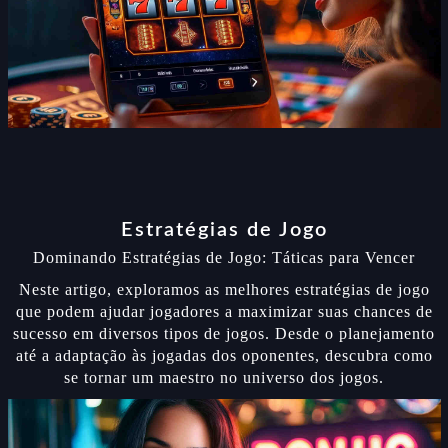
Estratégias de Jogo
Dominando Estratégias de Jogo: Táticas para Vencer
Neste artigo, exploramos as melhores estratégias de jogo
que podem ajudar jogadores a maximizar suas chances de
sucesso em diversos tipos de jogos. Desde o planejamento
até a adaptação às jogadas dos oponentes, descubra como
se tornar um maestro no universo dos jogos.