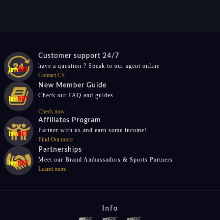
Customer support 24/7
have a question ? Speak to our agent online
Contact CS
New Member Guide
Check out FAQ and guides
Check now
Affiliates Program
Partner with us and earn some income!
Find Out more
Partnerships
Meet our Brand Ambassadors & Sports Partners
Learnt more
Info