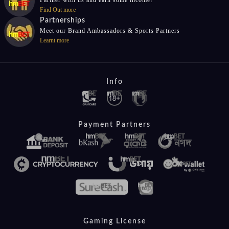
Partner with us and earn some income!
Find Out more
Partnerships
Meet our Brand Ambassadors & Sports Partners
Learnt more
Info
Payment Partners
Gaming License