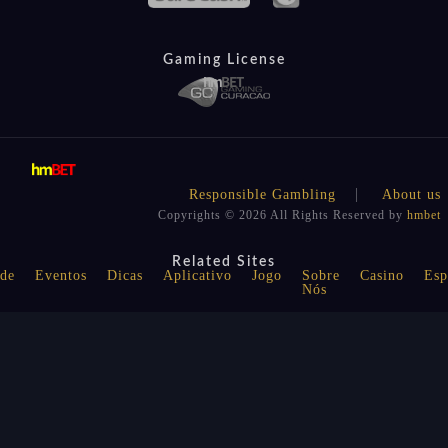
Gaming License
Responsible Gambling
About us
Copyrights © 2026 All Rights Reserved by
hmbet
Related Sites
de
Eventos
Dicas
Aplicativo
Jogo
Sobre
Casino
Esp
Nós