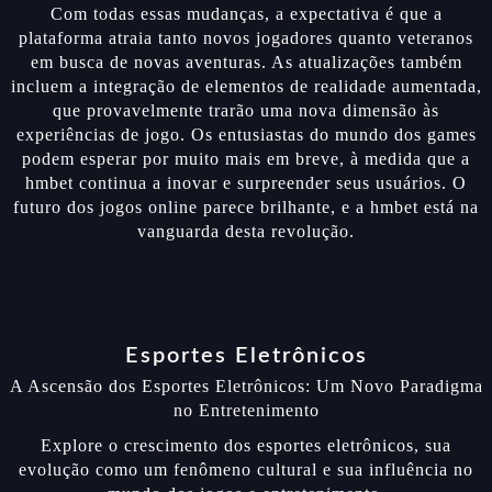
Com todas essas mudanças, a expectativa é que a
plataforma atraia tanto novos jogadores quanto veteranos
em busca de novas aventuras. As atualizações também
incluem a integração de elementos de realidade aumentada,
que provavelmente trarão uma nova dimensão às
experiências de jogo. Os entusiastas do mundo dos games
podem esperar por muito mais em breve, à medida que a
hmbet continua a inovar e surpreender seus usuários. O
futuro dos jogos online parece brilhante, e a hmbet está na
vanguarda desta revolução.
Esportes Eletrônicos
A Ascensão dos Esportes Eletrônicos: Um Novo Paradigma
no Entretenimento
Explore o crescimento dos esportes eletrônicos, sua
evolução como um fenômeno cultural e sua influência no