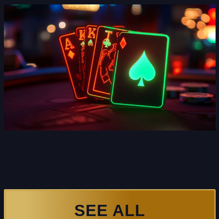
SEE ALL