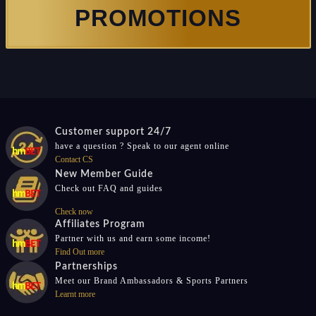
PROMOTIONS
Customer support 24/7
have a question ? Speak to our agent online
Contact CS
New Member Guide
Check out FAQ and guides
Check now
Affiliates Program
Partner with us and earn some income!
Find Out more
Partnerships
Meet our Brand Ambassadors & Sports Partners
Learnt more