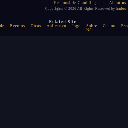
Responsible Gambling
About us
Copyrights © 2026 All Rights Reserved by
hmbet
Related Sites
de
Eventos
Dicas
Aplicativo
Jogo
Sobre
Casino
Esp
Nós