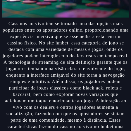
Cassinos ao vivo têm se tornado uma das opções mais
populares entre os apostadores online, proporcionando uma
experiência imersiva que se assemelha a estar em um
cassino físico. No site hmbet, essa categoria de jogo se
destaca com uma variedade de mesas e jogos, onde os
jogadores podem interagir com dealers reais em tempo real.
A tecnologia de streaming de alta definição garante que os
jogadores tenham uma visão clara e envolvente do jogo,
enquanto a interface amigável do site torna a navegação
simples e intuitiva. Além disso, os jogadores podem
participar de jogos clássicos como blackjack, roleta e
baccarat, bem como explorar novas variações que
adicionam um toque emocionante ao jogo. A interação ao
vivo com os dealers e outros jogadores aumenta a
socialização, fazendo com que os apostadores se sintam
parte de uma comunidade, mesmo à distância. Essas
características fazem do cassino ao vivo no hmbet uma