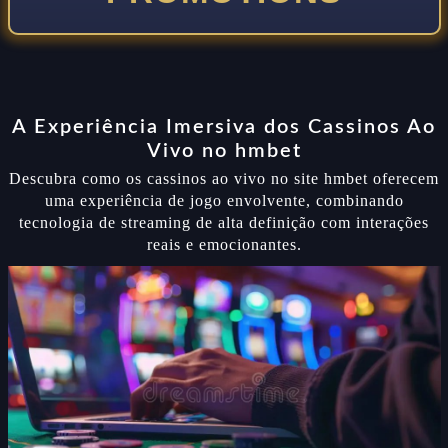
A Experiência Imersiva dos Cassinos Ao
Vivo no hmbet
Descubra como os cassinos ao vivo no site hmbet oferecem
uma experiência de jogo envolvente, combinando
tecnologia de streaming de alta definição com interações
reais e emocionantes.