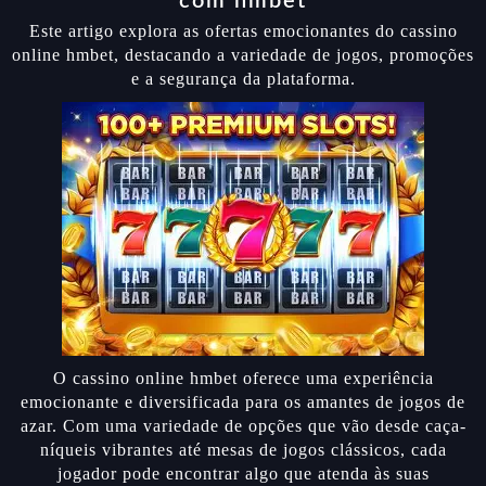
com hmbet
Este artigo explora as ofertas emocionantes do cassino
online hmbet, destacando a variedade de jogos, promoções
e a segurança da plataforma.
O cassino online hmbet oferece uma experiência
emocionante e diversificada para os amantes de jogos de
azar. Com uma variedade de opções que vão desde caça-
níqueis vibrantes até mesas de jogos clássicos, cada
jogador pode encontrar algo que atenda às suas