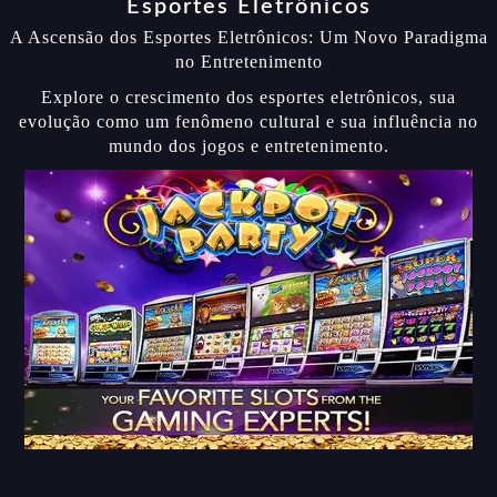
Esportes Eletrônicos
A Ascensão dos Esportes Eletrônicos: Um Novo Paradigma
no Entretenimento
Explore o crescimento dos esportes eletrônicos, sua
evolução como um fenômeno cultural e sua influência no
mundo dos jogos e entretenimento.