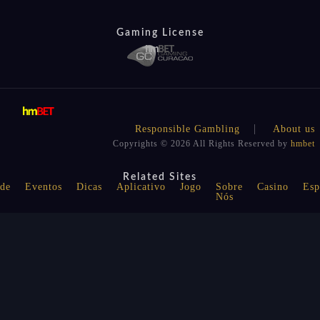
Gaming License
Responsible Gambling
About us
Copyrights © 2026 All Rights Reserved by
hmbet
Related Sites
de
Eventos
Dicas
Aplicativo
Jogo
Sobre
Casino
Esp
Nós