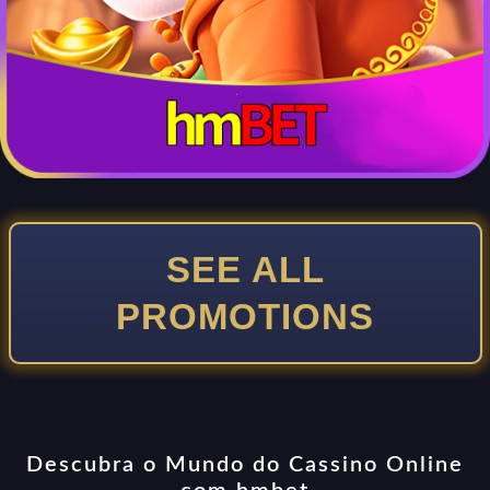
SEE ALL
PROMOTIONS
Descubra o Mundo do Cassino Online